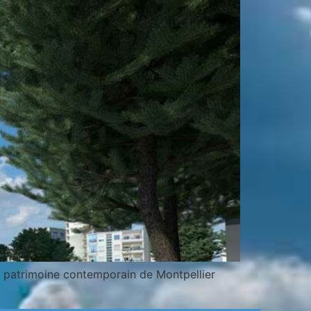
he patrimoine contemporain de Montpellier