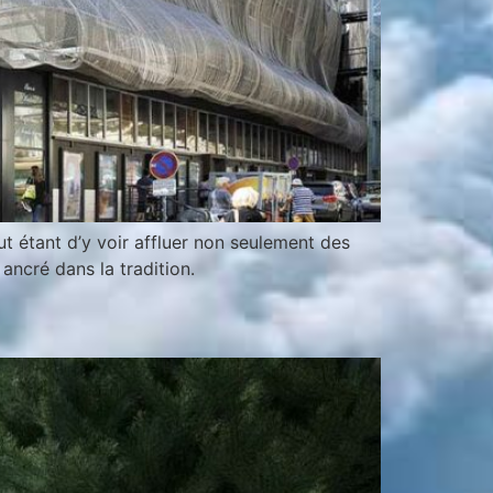
ut étant d’y voir affluer non seulement des
ancré dans la tradition.