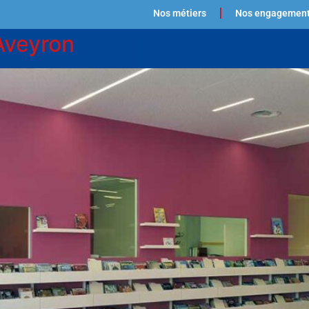
Nos métiers
Nos engagemen
Aveyron